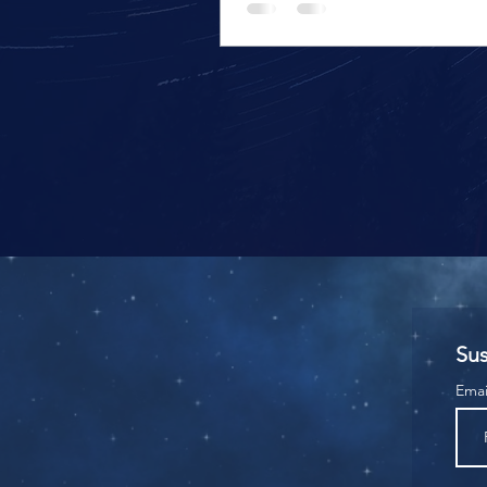
Sus
Ema