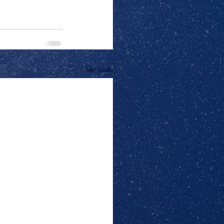
Ver todo