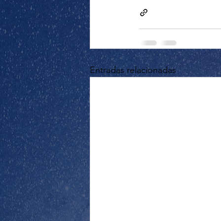
Entradas relacionadas