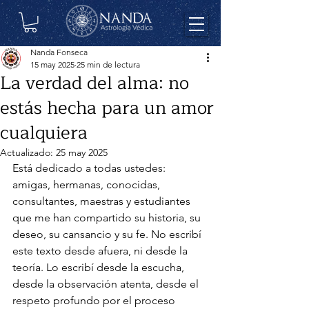
Nanda Fonseca
15 may 2025
25 min de lectura
La verdad del alma: no
estás hecha para un amor
cualquiera
Actualizado:
25 may 2025
Está dedicado a todas ustedes: 
amigas, hermanas, conocidas, 
consultantes, maestras y estudiantes 
que me han compartido su historia, su 
deseo, su cansancio y su fe. No escribí 
este texto desde afuera, ni desde la 
teoría. Lo escribí desde la escucha, 
desde la observación atenta, desde el 
respeto profundo por el proceso 