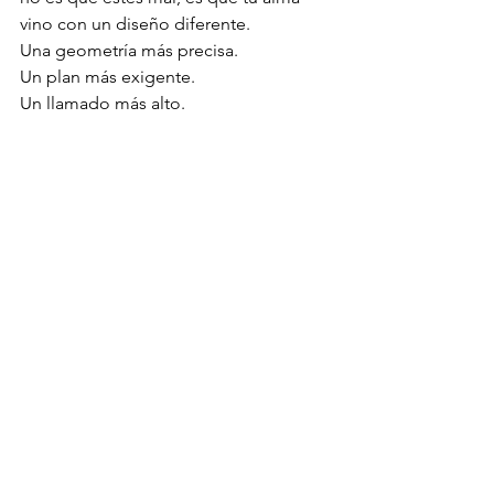
vino con un diseño diferente.
Una geometría más precisa.
Un plan más exigente.
Un llamado más alto.