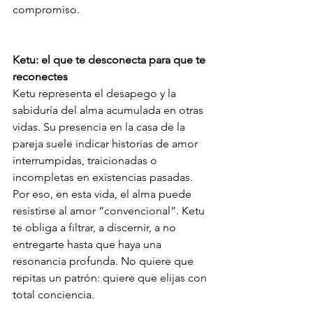
compromiso.
Ketu: el que te desconecta para que te 
reconectes
Ketu representa el desapego y la 
sabiduría del alma acumulada en otras 
vidas. Su presencia en la casa de la 
pareja suele indicar historias de amor 
interrumpidas, traicionadas o 
incompletas en existencias pasadas. 
Por eso, en esta vida, el alma puede 
resistirse al amor “convencional”. Ketu 
te obliga a filtrar, a discernir, a no 
entregarte hasta que haya una 
resonancia profunda. No quiere que 
repitas un patrón: quiere que elijas con 
total conciencia.