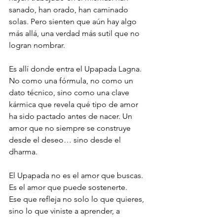
sanado, han orado, han caminado 
solas. Pero sienten que aún hay algo 
más allá, una verdad más sutil que no 
logran nombrar.
Es allí donde entra el Upapada Lagna. 
No como una fórmula, no como un 
dato técnico, sino como una clave 
kármica que revela qué tipo de amor 
ha sido pactado antes de nacer. Un 
amor que no siempre se construye 
desde el deseo… sino desde el 
dharma.
El Upapada no es el amor que buscas.
Es el amor que puede sostenerte.
Ese que refleja no solo lo que quieres, 
sino lo que viniste a aprender, a 