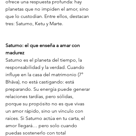
ofrece una respuesta profunda: hay 
planetas que no impiden el amor, sino 
que lo custodian. Entre ellos, destacan 
tres: Saturno, Ketu y Marte.
Saturno: el que enseña a amar con 
madurez
Saturno es el planeta del tiempo, la 
responsabilidad y la verdad. Cuando 
influye en la casa del matrimonio (7° 
Bhāva), no está castigando: está 
preparando. Su energía puede generar 
relaciones tardías, pero sólidas, 
porque su propósito no es que vivas 
un amor rápido, sino un vínculo con 
raíces. Si Saturno actúa en tu carta, el 
amor llegará… pero solo cuando 
puedas sostenerlo con total 