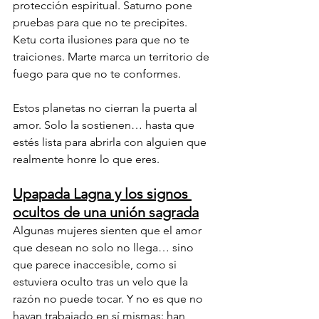
protección espiritual. Saturno pone 
pruebas para que no te precipites. 
Ketu corta ilusiones para que no te 
traiciones. Marte marca un territorio de 
fuego para que no te conformes.
Estos planetas no cierran la puerta al 
amor. Solo la sostienen… hasta que 
estés lista para abrirla con alguien que 
realmente honre lo que eres.
Upapada Lagna y los signos 
ocultos de una unión sagrada
Algunas mujeres sienten que el amor 
que desean no solo no llega… sino 
que parece inaccesible, como si 
estuviera oculto tras un velo que la 
razón no puede tocar. Y no es que no 
hayan trabajado en sí mismas: han 