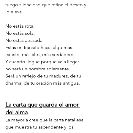
fuego silencioso que refina el deseo y 
lo eleva.
No estás rota.
No estás sola.
No estás atrasada.
Estás en tránsito hacia algo más 
exacto, más alto, más verdadero.
Y cuando llegue porque va a llegar
no será un hombre solamente.
Será un reflejo de tu madurez, de tu 
dharma, de tu oración más antigua.
La carta que guarda el amor 
del alma
La mayoría cree que la carta natal esa 
que muestra tu ascendente y los 