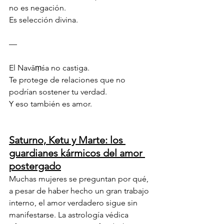
no es negación.
Es selección divina.
—
El Navāṃśa no castiga.
Te protege de relaciones que no 
podrían sostener tu verdad.
Y eso también es amor.
Saturno, Ketu y Marte: los 
guardianes kármicos del amor 
postergado
Muchas mujeres se preguntan por qué, 
a pesar de haber hecho un gran trabajo 
interno, el amor verdadero sigue sin 
manifestarse. La astrología védica 