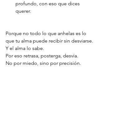
profundo, con eso que dices 
querer.
Porque no todo lo que anhelas es lo 
que tu alma puede recibir sin desviarse.
Y el alma lo sabe.
Por eso retrasa, posterga, desvía.
No por miedo, sino por precisión.