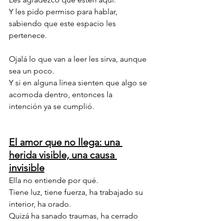
Y les pido permiso para hablar, 
sabiendo que este espacio les 
pertenece.
Ojalá lo que van a leer les sirva, aunque 
sea un poco.
Y si en alguna línea sienten que algo se 
acomoda dentro, entonces la 
intención ya se cumplió.
El amor que no llega: una 
herida visible, una causa 
invisible
Ella no entiende por qué.
Tiene luz, tiene fuerza, ha trabajado su 
interior, ha orado.
Quizá ha sanado traumas, ha cerrado 