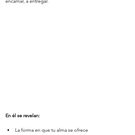
encarnar, a entregar.
En él se revelan:
La forma en que tu alma se ofrece 