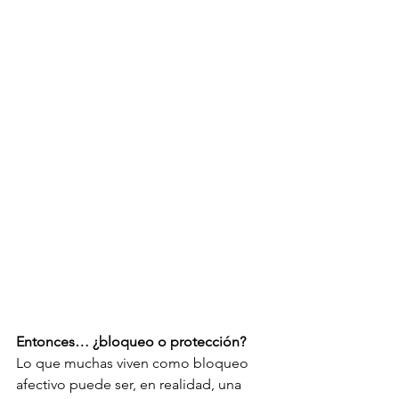
Entonces… ¿bloqueo o protección?
Lo que muchas viven como bloqueo 
afectivo puede ser, en realidad, una 